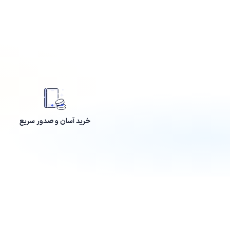
خرید آسان و صدور سریع