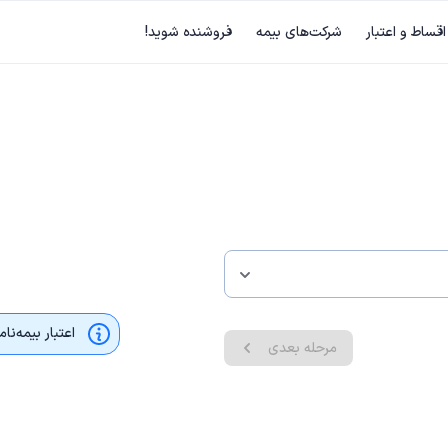
اقساط و اعتبار
شرکت‌های بیمه
فروشنده شوید!
اعتبار بیمه‌نا
مرحله بعدی