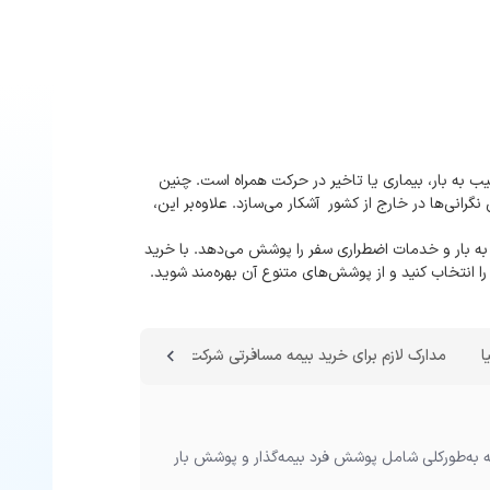
یب به بار، بیماری یا تاخیر در حرکت همراه است. چنین
گرانی‌ها در خارج از کشور آشکار می‌سازد. علاوه‌بر این،
به بار و خدمات اضطراری سفر را پوشش می‌دهد. با خرید
را انتخاب کنید و از پوشش‌های متنوع آن بهره‌مند شوید.
ا
مدارک لازم برای خرید بیمه مسافرتی شرکت آسیا
دریافت خسارت بیمه 
ه به‌طور‌کلی شامل پوشش فرد بیمه‌گذار و پوشش بار