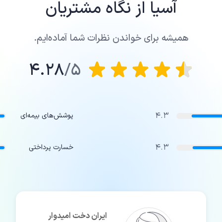
آسیا
از نگاه مشتریان
همیشه برای خواندن نظرات شما آماده‌ایم.
4.28
5/
4.3
پوشش‌های بیمه‌ای
4.3
خسارت پرداختی
ایران دخت امیدوار