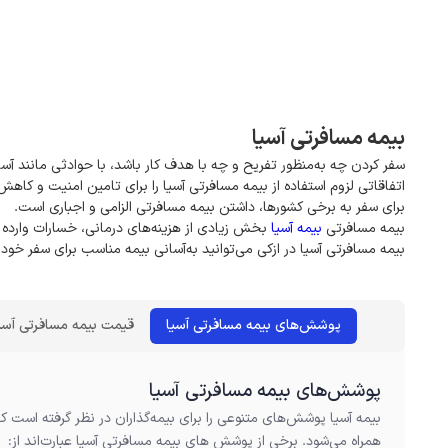
بیمه مسافرتی آسیا
سفر‌ کردن چه به‌منظور تفریح و چه با هدف کار باشد، با حوادثی مانند آس
اتفاقاتی لزوم استفاده از بیمه مسافرتی آسیا را برای تامین امنیت و کاهش ن
برای سفر به برخی کشورها، داشتن بیمه مسافرتی الزامی و اجباری است.
بیمه مسافرتی
بیمه آسیا
بخش زیادی از هزینه‌های درمانی، خسارات وارده 
بیمه مسافرتی آسیا در ازکی می‌توانید به‌آسانی بیمه مناسب برای سفر خود 
پوشش‌های بیمه مسافرتی آسیا
قیمت بیمه مسافرتی آسی
پوشش‌های بیمه مسافرتی آسیا
بیمه آسیا پوشش‌های متنوعی را برای بیمه‌گذاران در نظر گرفته است ک
همراه می‌شود. برخی از پوشش های بیمه مسافرتی آسیا عبارت‌اند از: