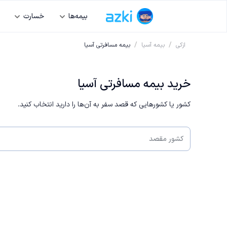
بیمه‌ها
خسارت
/
/
ازکی
بیمه آسیا
بیمه مسافرتی آسیا
خرید بیمه مسافرتی آسیا
کشور یا کشورهایی که قصد سفر به آن‌ها را دارید انتخاب کنید.
کشور مقصد