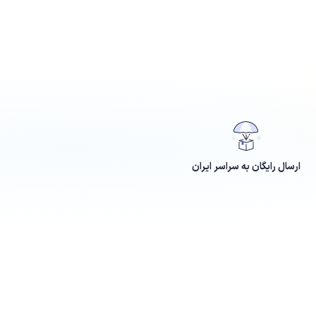
ارسال رایگان به سراسر ایران