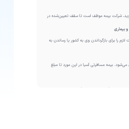
شوید، شرکت بیمه موظف است تا سقف تعیین‌شده در
و بیماری
 لازم را برای بازگرداندن وی به کشور یا رساندن به
‌شود. بیمه مسافرتی آسیا در این مورد تا مبلغ
ا حادثه فوت شود، هزینه بازگرداندن جسد به کشور بر