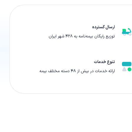
ارسال گسترده
توزیع رایگان بیمه‌نامه به ۴۲۸ شهر ایران
تنوع خدمات
ارائه‌ خدمات در بیش از ۴۸ دسته مختلف بیمه