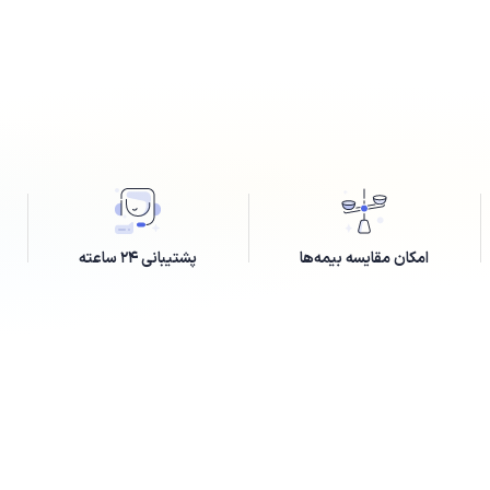
امکان مقایسه بیمه‌ها
پشتیبانی ۲۴ ساعته