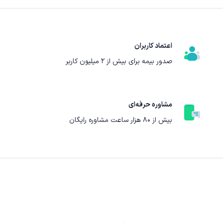
اعتماد کاربران
صدور بیمه برای بیش از ۲ میلیون کاربر
مشاوره حرفه‌ای
بیش از ۸۰ هزار ساعت مشاوره رایگان