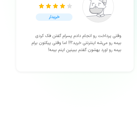
خریدار
وقتی پرداخت رو انجام دادم پسرام گفتن فک کردی
بیمه رو می‌شه اینترنتی خرید؟!! اما وقتی پیکتون برام
بیمه رو اورد بهشون گفتم ببینین اینم بیمه!