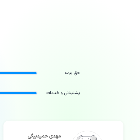
حق بیمه
پشتیبانی و خدمات
مهدی حمیدبیگی