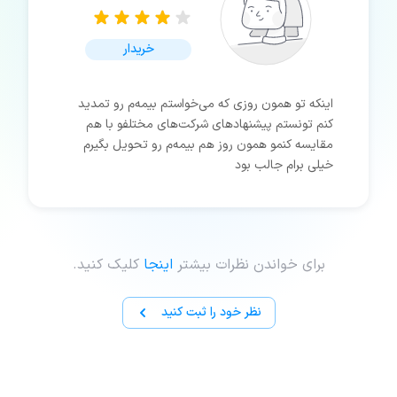
خریدار
اینکه تو همون روزی که می‌خواستم بیمه‌م رو تمدید
کنم تونستم پیشنهادهای شرکت‌های مختلفو با هم
مقایسه کنمو همون روز هم بیمه‌م رو تحویل بگیرم
خیلی برام جالب بود
برای خواندن نظرات بیشتر
اینجا
کلیک کنید.
نظر خود را ثبت کنید