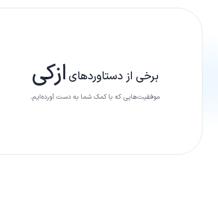
ازکی
برخی از دستاورد‌های
موفقیت‌هایی که با کمک شما به دست آورده‌ایم.