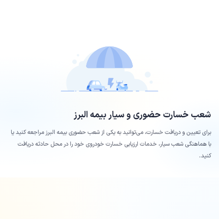
شعب خسارت حضوری و سیار بیمه
البرز
برای تعیین و دریافت خسارت، می‌توانید به یکی از شعب حضوری بیمه
البرز
مراجعه کنید یا
با هماهنگی شعب سیار، خدمات ارزیابی خسارت خودروی خود را در محل حادثه دریافت
کنید.