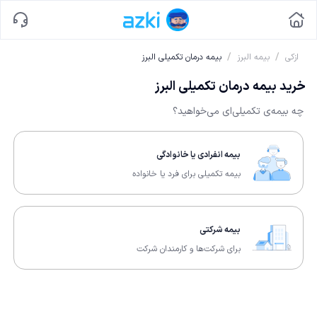
/
/
ازکی
بیمه البرز
بیمه درمان تکمیلی البرز
خرید بیمه درمان تکمیلی البرز
چه بیمه‌ی تکمیلی‌ای می‌خواهید؟
بیمه انفرادی یا خانوادگی
بیمه تکمیلی برای فرد یا خانواده
بیمه شرکتی
برای شرکت‌ها و کارمندان شرکت