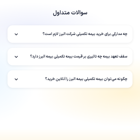
سوالات متداول
چه مدارکی برای خرید بیمه تکمیلی شرکت البرز لازم است؟
سقف تعهد بیمه چه تاثیری بر قیمت بیمه تکمیلی بیمه البرز دارد؟
چگونه می‌توان بیمه تکمیلی بیمه البرز را آنلاین خرید؟