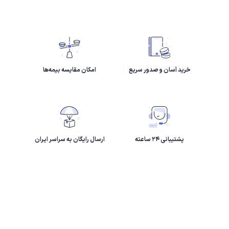
خرید آسان و صدور سریع
امکان مقایسه بیمه‌ها
پشتیبانی ۲۴ ساعته
ارسال رایگان به سراسر ایران