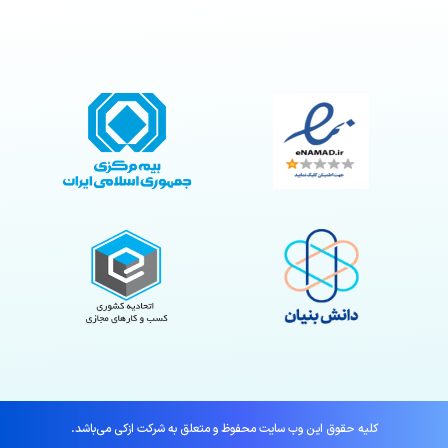
کلیه حقوق این وب سایت محفوظ و متعلق به شرکت ازکی می‌باشد.