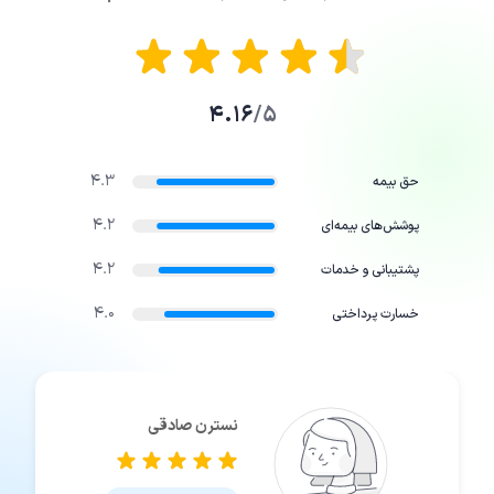
4.16
5/
4.3
حق بیمه
4.2
پوشش‌های بیمه‌ای
4.2
پشتیبانی و خدمات
4.0
خسارت پرداختی
نسترن صادقی