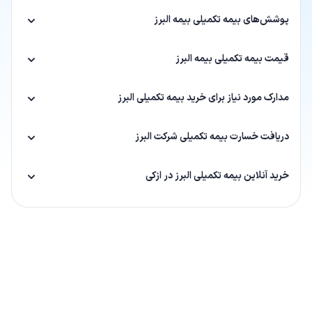
پوشش‌های بیمه تکمیلی بیمه البرز
قیمت بیمه تکمیلی بیمه البرز
مدارک مورد نیاز برای خرید بیمه تکمیلی البرز
دریافت خسارت بیمه تکمیلی شرکت البرز
خرید آنلاین بیمه تکمیلی البرز در ازکی