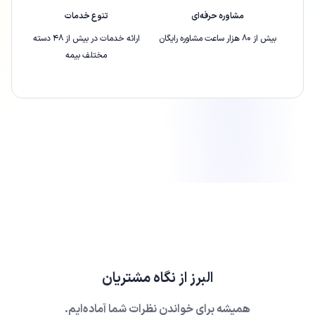
مشاوره حرفه‌ای
تنوع خدمات
بیش از ۸۰ هزار ساعت مشاوره رایگان
ارائه‌ خدمات در بیش از ۴۸ دسته
مختلف بیمه
البرز
از نگاه مشتریان
همیشه برای خواندن نظرات شما آماده‌ایم.