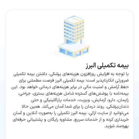
بیمه تکمیلی البرز
با توجه به افزایش روزافزون هزینه‌های پزشکی، داشتن بیمه تکمیلی
ضرورتی انکارناپذیر است؛ بیمه تکمیلی البرز فرصت مطمئنی برای
حفظ آرامش و امنیت مالی در برابر هزینه‌های درمانی خواهد بود. این
بیمه‌نامه با پوشش‌های گسترده شامل هزینه‌های بستری، جراحی،
زایمان، دارو، آزمایش، ویزیت، خدمات پاراکلینیکی و حتی
دندان‌پزشکی، روند درمان را برای شما آسان می‌کند. همین حالا
می‌توانید از سایت ازکی، بیمه البرز تکمیلی را به‌صورت آنلاین و آسان
خریداری کرده و از خدمات سریع، مشاوره رایگان و پشتیبانی حرفه‌ای
بهره‌مند شوید.