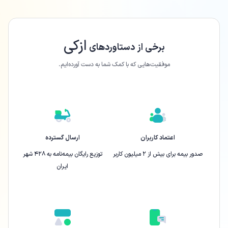
ازکی
برخی از دستاورد‌های
موفقیت‌هایی که با کمک شما به دست آورده‌ایم.
اعتماد کاربران
ارسال گسترده
صدور بیمه برای بیش از ۲ میلیون کاربر
توزیع رایگان بیمه‌نامه به ۴۲۸ شهر
ایران