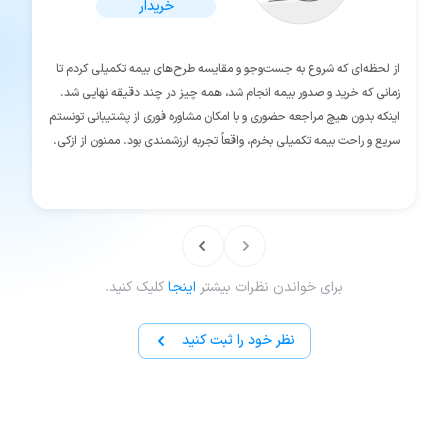
خریدار
از لحظه‌ای که شروع به جست‌وجو و مقایسه طرح‌های بیمه تکمیلی کردم تا
زمانی که خرید و صدور بیمه انجام شد، همه چیز در چند دقیقه نهایی شد.
اینکه بدون هیچ مراجعه حضوری و با امکان مشاوره فوری از پشتیبانی تونستم
سریع و راحت بیمه تکمیلی بخرم، واقعاً تجربه ارزشمندی بود. ممنون از ازکی.
برای خواندن نظرات بیشتر
اینجا
کلیک کنید.
نظر خود را ثبت کنید