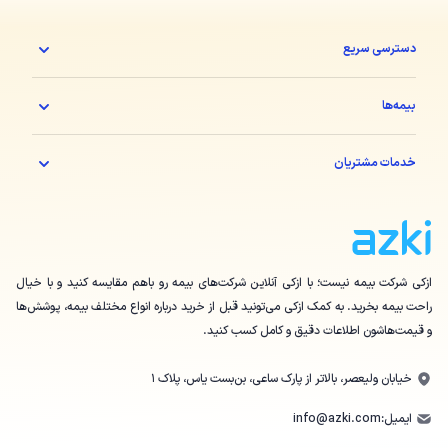
دسترسی سریع
بیمه‌ها
خدمات مشتریان
ازکی شرکت بیمه نیست؛ با ازکی آنلاین شرکت‌های بیمه رو باهم مقایسه کنید و با خیال
راحت بیمه بخرید. به کمک ازکی می‌تونید قبل از خرید درباره انواع مختلف بیمه، پوشش‌ها
و قیمت‌هاشون اطلاعات دقیق و کامل کسب کنید.
خیابان ولیعصر، بالاتر از پارک ساعی، بن‌بست یاس، پلاک ۱
ایمیل:
info@azki.com