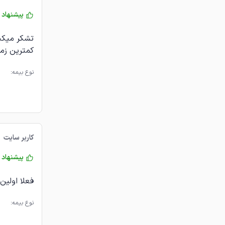
پیشنهاد 
تشکر میکنم
کمترین زم
نوع بیمه:
کاربر سایت
پیشنهاد 
فعلا اولین 
نوع بیمه: