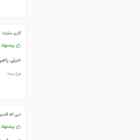
کاربر سایت
پیشنهاد 
خیلی راضی
نوع بیمه:
نبی اله قدیر
پیشنهاد 