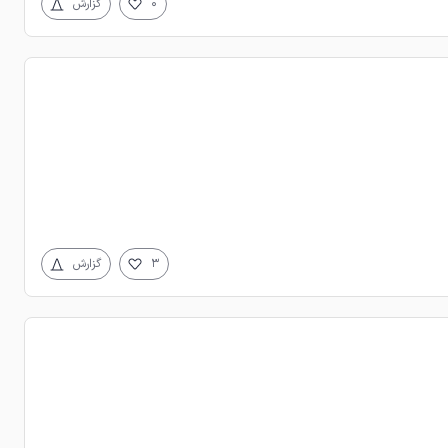
0
گزارش
3
گزارش