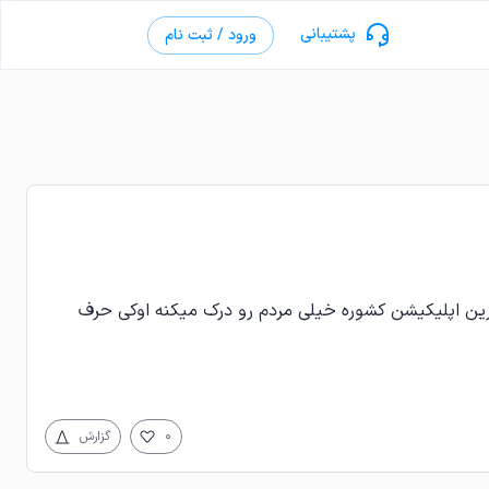
پشتیبانی
ورود / ثبت نام
ی ترین اپلیکیشن کشوره خیلی مردم رو درک میکنه اوکی حرف
0
گزارش