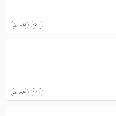
0
گزارش
0
گزارش