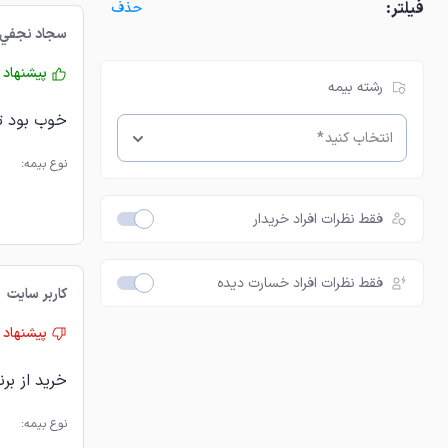
فیلتر:
حذف
سجاد نجفي
پیشنهاد 
رشته بیمه
خوب بود تا
انتخاب کنید
*
نوع بیمه:
فقط نظرات افراد خریدار
فقط نظرات افراد خسارت دیده‌
کاربر سایت
پیشنهاد 
خرید از بر
نوع بیمه: