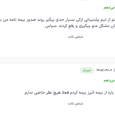
می‌دهم
 از تیم پشتیبانی ازکی بسیار جدی پیگیر روند صدور بیمه نامه من بو
ان مشکل منو پیگیری و رفع کردند ،سپاس
شخص ثالث
|
1405/04/06
خریدار
می‌دهم
باره از بیمه البرز بیمه کردم فعلا هیچ نظر خاصی ندارم
شخص ثالث