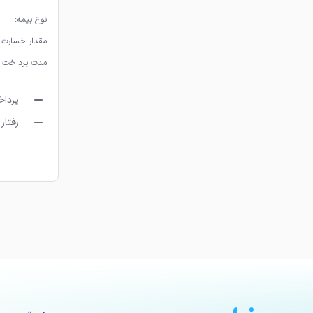
نوع بیمه:
مقدار خسارت پ
مدت پرداخت 
پرداخ
رفتار