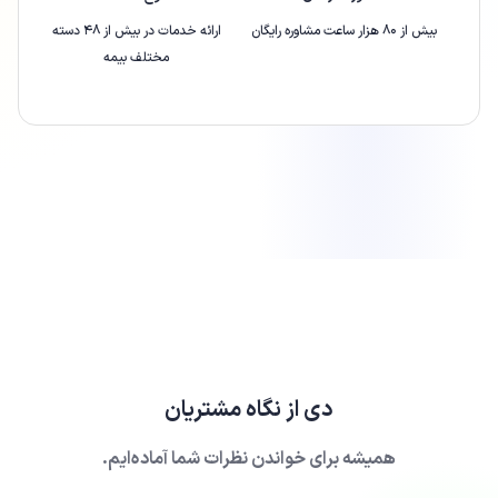
بیش از ۸۰ هزار ساعت مشاوره رایگان
ارائه‌ خدمات در بیش از ۴۸ دسته
مختلف بیمه
دی
از نگاه مشتریان
همیشه برای خواندن نظرات شما آماده‌ایم.