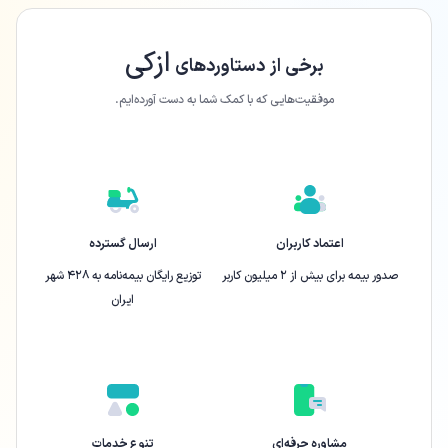
ازکی
برخی از دستاورد‌های
موفقیت‌هایی که با کمک شما به دست آورده‌ایم.
اعتماد کاربران
ارسال گسترده
صدور بیمه برای بیش از ۲ میلیون کاربر
توزیع رایگان بیمه‌نامه به ۴۲۸ شهر
ایران
مشاوره حرفه‌ای
تنوع خدمات