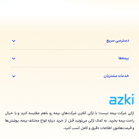
دسترسی سریع
بیمه‌ها
خدمات مشتریان
ازکی شرکت بیمه نیست؛ با ازکی آنلاین شرکت‌های بیمه رو باهم مقایسه کنید و با خیال
راحت بیمه بخرید. به کمک ازکی می‌تونید قبل از خرید درباره انواع مختلف بیمه، پوشش‌ها
و قیمت‌هاشون اطلاعات دقیق و کامل کسب کنید.