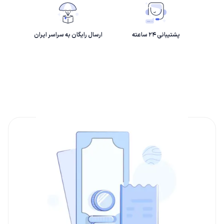
پشتیبانی ۲۴ ساعته
ارسال رایگان به سراسر ایران