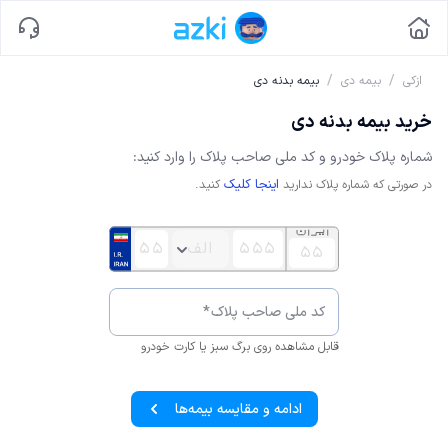
/
/
ازکی
بیمه دی
بیمه بدنه دی
خرید بیمه بدنه دی
شماره پلاک خودرو و کد ملی صاحب پلاک را وارد کنید:
اینجا کلیک
در صورتی که شماره پلاک ندارید
کنید.
کد ملی صاحب پلاک
*
قابل مشاهده روی برگ سبز یا کارت خودرو
ادامه و مقایسه بیمه‌ها