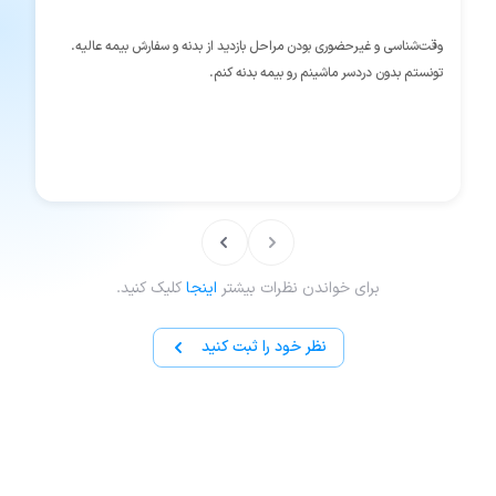
وقت‌شناسی و غیرحضوری بودن مراحل بازدید از بدنه و سفارش بیمه عالیه.
تونستم بدون دردسر ماشینم رو بیمه بدنه کنم.
برای خواندن نظرات بیشتر
اینجا
کلیک کنید.
نظر خود را ثبت کنید