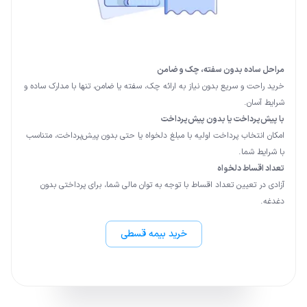
خرید اقساطی بیمه بدنه دی
مراحل ساده بدون سفته، چک و ضامن
خرید راحت و سریع بدون نیاز به ارائه چک، سفته یا ضامن، تنها با مدارک ساده و
شرایط آسان.
با پیش‌پرداخت یا بدون پیش‌پرداخت
امکان انتخاب پرداخت اولیه با مبلغ دلخواه یا حتی بدون پیش‌پرداخت، متناسب
با شرایط شما.
تعداد اقساط دلخواه
آزادی در تعیین تعداد اقساط با توجه به توان مالی شما، برای پرداختی بدون
دغدغه.
خرید بیمه قسطی