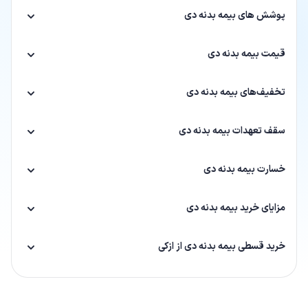
پوشش های بیمه بدنه دی
قیمت بیمه بدنه دی
تخفیف‌های بیمه بدنه دی
سقف تعهدات بیمه بدنه دی
خسارت بیمه بدنه دی
مزایای خرید بیمه بدنه دی
خرید قسطی بیمه بدنه دی از ازکی