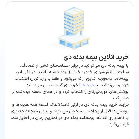
خرید آنلاین بیمه بدنه دی
با بیمه بدنه دی می‌توانید در برابر خسارت‌های ناشی از تصادف،
سرقت یا آتش‌سوزی خودرو خیال آسوده داشته باشید. در ازکی این
بیمه‌نامه به‌صورت آنلاین ارائه می‌شود و فقط با وارد کردن اطلاعات
خودرو می‌توانید
بیمه بدنه
را خریداری کنید؛ سپس می‌توانید
پوشش‌های مورد‌نیازتان را انتخاب کرده و در همان لحظه بیمه‌نامه را
صادر کنید.
فرآیند خرید بیمه بدنه دی در ازکی کاملا شفاف است؛ همه هزینه‌ها و
پوشش‌ها قبل از پرداخت مشخص می‌شوند و بدون مراجعه حضوری
یا کاغذبازی اضافه، بیمه‌نامه بدنه دی در کمترین زمان در اختیار شما
قرار می‌گیرد.