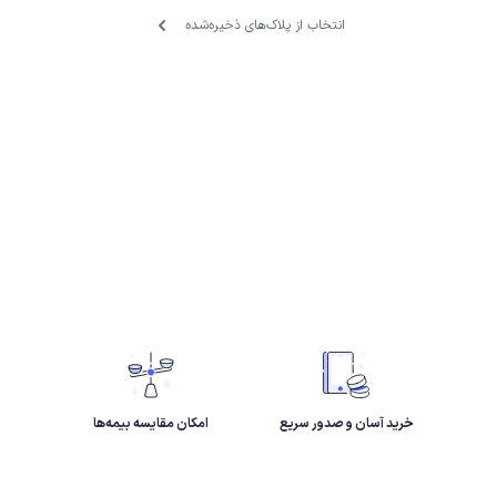
انتخاب از پلاک‌های ذخیره‌‌شده
خرید آسان و صدور سریع
امکان مقایسه بیمه‌ها