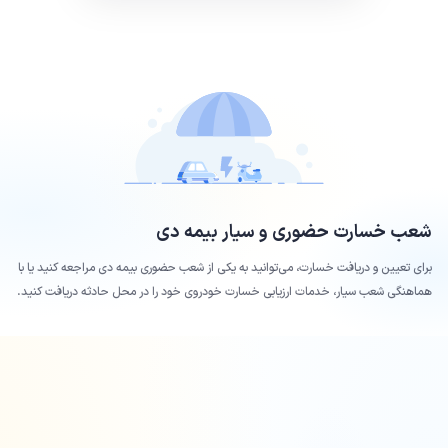
شعب خسارت حضوری و سیار بیمه
دی
برای تعیین و دریافت خسارت، می‌توانید به یکی از شعب حضوری بیمه
دی
مراجعه کنید یا با
هماهنگی شعب سیار، خدمات ارزیابی خسارت خودروی خود را در محل حادثه دریافت کنید.