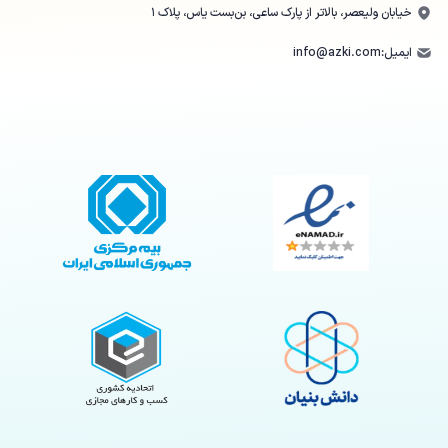
خیابان ولیعصر، بالاتر از پارک ساعی، بن‌بست یاس، پلاک ۱
ایمیل:
info@azki.com