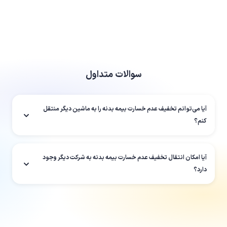
سوالات متداول
آیا می‌توانم تخفیف عدم خسارت بیمه بدنه را به ماشین دیگر منتقل
کنم؟
آیا امکان انتقال تخفیف عدم خسارت بیمه بدنه به شرکت دیگر وجود
دارد؟